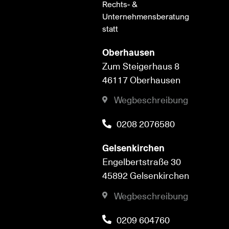
Rechts- &
Unternehmensberatung
statt
Oberhausen
Zum Steigerhaus 8
46117 Oberhausen
Wegbeschreibung
0208 2076580
Gelsenkirchen
Engelbertstraße 30
45892 Gelsenkirchen
Wegbeschreibung
0209 604760