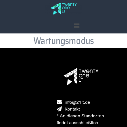
Wartungsmodus
info@21lt.de
Kontakt
* An diesen Standorten
findet ausschließlich