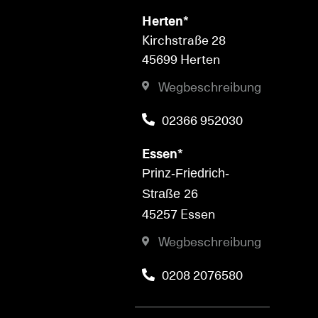
Herten*
Kirchstraße 28
45699 Herten
Wegbeschreibung
02366 952030
Essen*
Prinz-Friedrich-
Straße 26
45257 Essen
Wegbeschreibung
0208 2076580