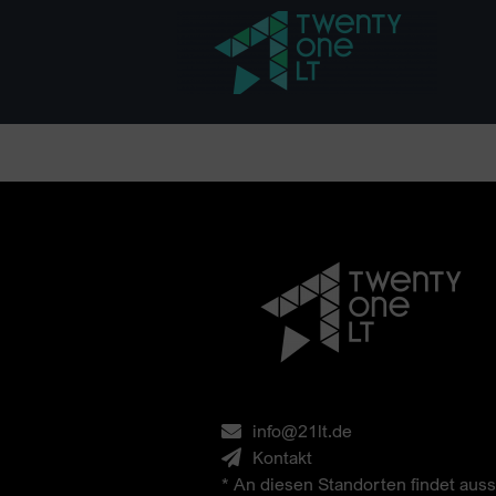
info@21lt.de
Kontakt
* An diesen Standorten findet auss